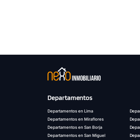
Departamentos
Departamentos en Lima
Depar
Departamentos en Miraflores
Depa
Departamentos en San Borja
Depar
Departamentos en San Miguel
Depa