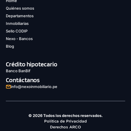
Home
Quiénes somos
Departamentos
Inmobiliarias
Sello CODIP
Nexo - Bancos
Blog
Crédito hipotecario
Banco BanBif
Contáctanos
info@nexoinmobiliario.pe
© 2026 Todos los derechos reservados.
Política de Privacidad
Derechos ARCO