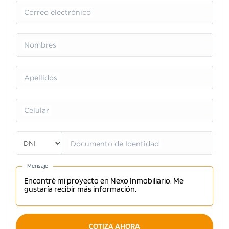
Correo electrónico
Nombres
Apellidos
Celular
Documento de Identidad
Mensaje
COTIZA AHORA