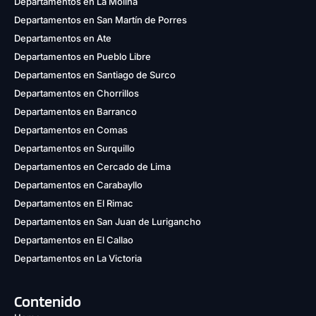
Departamentos en La Molina
Departamentos en San Martín de Porres
Departamentos en Ate
Departamentos en Pueblo Libre
Departamentos en Santiago de Surco
Departamentos en Chorrillos
Departamentos en Barranco
Departamentos en Comas
Departamentos en Surquillo
Departamentos en Cercado de Lima
Departamentos en Carabayllo
Departamentos en El Rimac
Departamentos en San Juan de Lurigancho
Departamentos en El Callao
Departamentos en La Victoria
Contenido