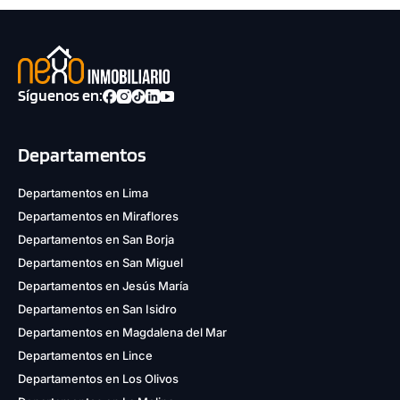
Síguenos en:
Departamentos
Departamentos en Lima
Departamentos en Miraflores
Departamentos en San Borja
Departamentos en San Miguel
Departamentos en Jesús María
Departamentos en San Isidro
Departamentos en Magdalena del Mar
Departamentos en Lince
Departamentos en Los Olivos