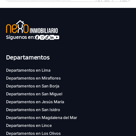
Síguenos en:
Departamentos
Departamentos en Lima
Departamentos en Miraflores
Departamentos en San Borja
Departamentos en San Miguel
Departamentos en Jesús María
Departamentos en San Isidro
Departamentos en Magdalena del Mar
Departamentos en Lince
Departamentos en Los Olivos