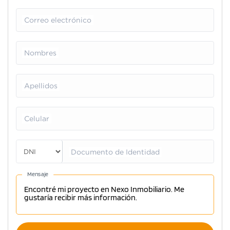
Correo electrónico
Nombres
Apellidos
Celular
Documento de Identidad
Mensaje