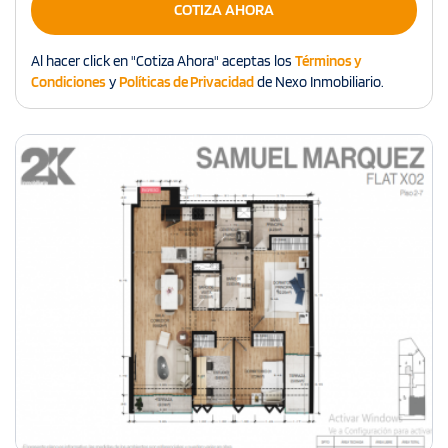
COTIZA AHORA
Al hacer click en "Cotiza Ahora" aceptas los
Términos y
Condiciones
y
Políticas de Privacidad
de Nexo Inmobiliario.