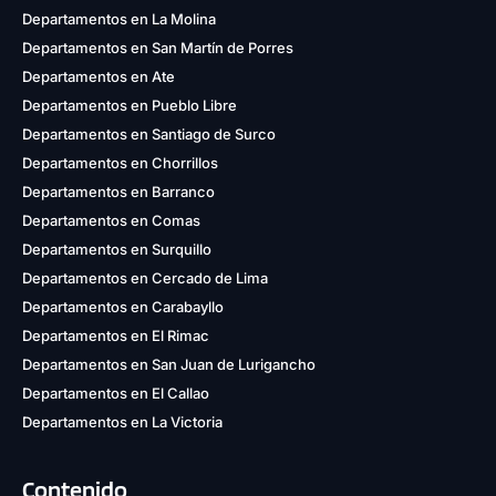
Departamentos en La Molina
Departamentos en San Martín de Porres
Departamentos en Ate
Departamentos en Pueblo Libre
Departamentos en Santiago de Surco
Departamentos en Chorrillos
Departamentos en Barranco
Departamentos en Comas
Departamentos en Surquillo
Departamentos en Cercado de Lima
Departamentos en Carabayllo
Departamentos en El Rimac
Departamentos en San Juan de Lurigancho
Departamentos en El Callao
Departamentos en La Victoria
Contenido