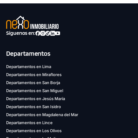
Síguenos en:
Departamentos
Departamentos en Lima
Departamentos en Miraflores
Departamentos en San Borja
Departamentos en San Miguel
Departamentos en Jesús María
Departamentos en San Isidro
Departamentos en Magdalena del Mar
Departamentos en Lince
Departamentos en Los Olivos