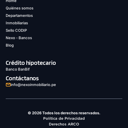
Home
Quiénes somos
Departamentos
Inmobiliarias
Sello CODIP
Nexo - Bancos
Blog
Crédito hipotecario
Banco BanBif
Contáctanos
info@nexoinmobiliario.pe
© 2026 Todos los derechos reservados.
Política de Privacidad
Derechos ARCO