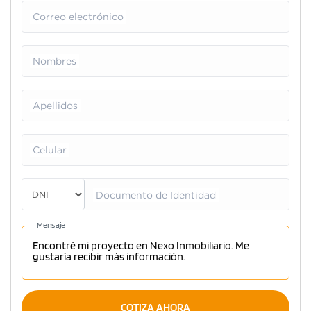
Correo electrónico
Nombres
Apellidos
Celular
Documento de Identidad
Mensaje
COTIZA AHORA