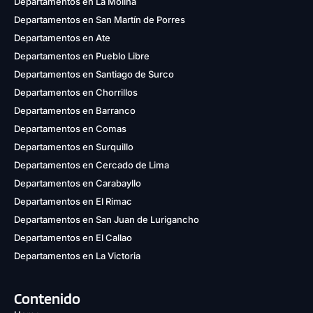
Departamentos en La Molina
Departamentos en San Martín de Porres
Departamentos en Ate
Departamentos en Pueblo Libre
Departamentos en Santiago de Surco
Departamentos en Chorrillos
Departamentos en Barranco
Departamentos en Comas
Departamentos en Surquillo
Departamentos en Cercado de Lima
Departamentos en Carabayllo
Departamentos en El Rimac
Departamentos en San Juan de Lurigancho
Departamentos en El Callao
Departamentos en La Victoria
Contenido