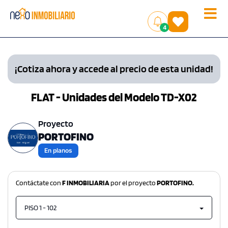
Toggle
(
)
4
naviga
¡Cotiza ahora y accede al precio de esta unidad!
FLAT - Unidades del Modelo TD-X02
Proyecto
PORTOFINO
En planos
Contáctate con
F INMOBILIARIA
por el proyecto
PORTOFINO.
PISO 1 - 102