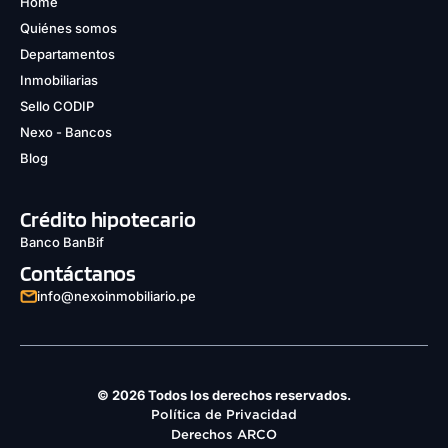
Home
Quiénes somos
Departamentos
Inmobiliarias
Sello CODIP
Nexo - Bancos
Blog
Crédito hipotecario
Banco BanBif
Contáctanos
info@nexoinmobiliario.pe
© 2026 Todos los derechos reservados.
Política de Privacidad
Derechos ARCO