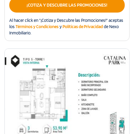
¡COTIZA Y DESCUBRE LAS PROMOCIONES!
Al hacer click en "¡Cotiza y Descubre las Promociones!" aceptas
los
Términos y Condiciones
y
Políticas de Privacidad
de Nexo
Inmobiliario.