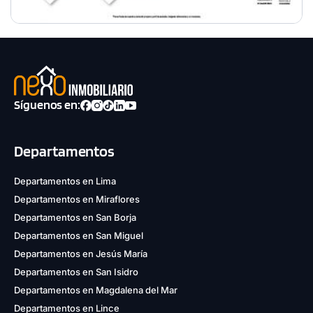
Síguenos en:
Departamentos
Departamentos en Lima
Departamentos en Miraflores
Departamentos en San Borja
Departamentos en San Miguel
Departamentos en Jesús María
Departamentos en San Isidro
Departamentos en Magdalena del Mar
Departamentos en Lince