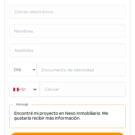
Correo electrónico
Nombres
Apellidos
Documento de Identidad
Celular
+51
Mensaje