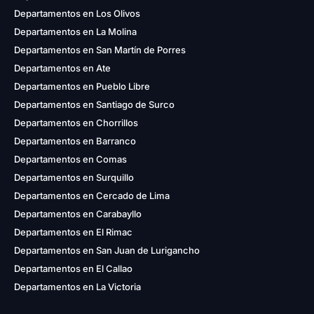
Departamentos en Los Olivos
Departamentos en La Molina
Departamentos en San Martín de Porres
Departamentos en Ate
Departamentos en Pueblo Libre
Departamentos en Santiago de Surco
Departamentos en Chorrillos
Departamentos en Barranco
Departamentos en Comas
Departamentos en Surquillo
Departamentos en Cercado de Lima
Departamentos en Carabayllo
Departamentos en El Rimac
Departamentos en San Juan de Lurigancho
Departamentos en El Callao
Departamentos en La Victoria