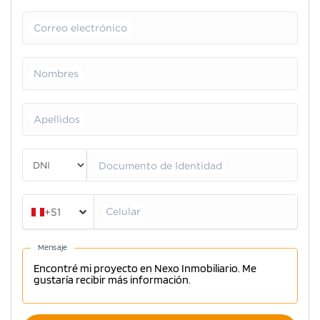
Correo electrónico
Nombres
Apellidos
Documento de Identidad
Celular
+51
Mensaje