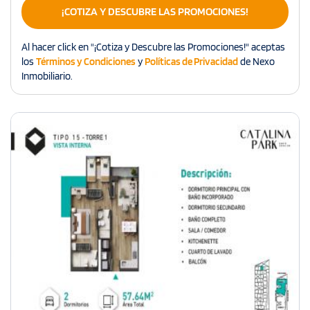
¡COTIZA Y DESCUBRE LAS PROMOCIONES!
Al hacer click en "¡Cotiza y Descubre las Promociones!" aceptas
los
Términos y Condiciones
y
Políticas de Privacidad
de Nexo
Inmobiliario.