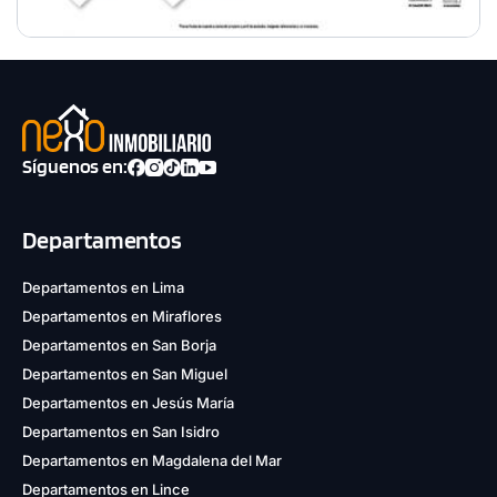
Síguenos en:
Departamentos
Departamentos en Lima
Departamentos en Miraflores
Departamentos en San Borja
Departamentos en San Miguel
Departamentos en Jesús María
Departamentos en San Isidro
Departamentos en Magdalena del Mar
Departamentos en Lince