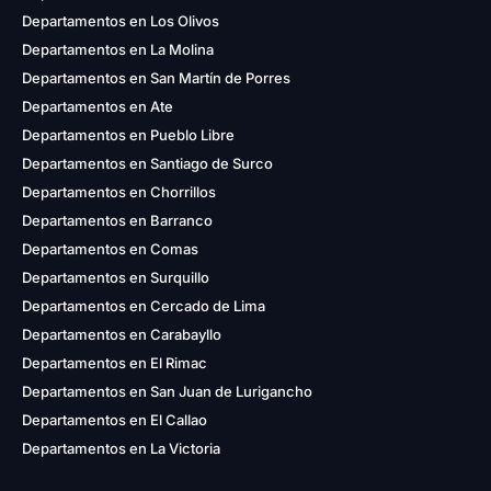
Departamentos en Los Olivos
Departamentos en La Molina
Departamentos en San Martín de Porres
Departamentos en Ate
Departamentos en Pueblo Libre
Departamentos en Santiago de Surco
Departamentos en Chorrillos
Departamentos en Barranco
Departamentos en Comas
Departamentos en Surquillo
Departamentos en Cercado de Lima
Departamentos en Carabayllo
Departamentos en El Rimac
Departamentos en San Juan de Lurigancho
Departamentos en El Callao
Departamentos en La Victoria