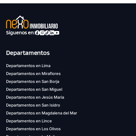
Síguenos en:
Departamentos
Departamentos en Lima
Departamentos en Miraflores
Departamentos en San Borja
Departamentos en San Miguel
Departamentos en Jesús María
Departamentos en San Isidro
Departamentos en Magdalena del Mar
Departamentos en Lince
Departamentos en Los Olivos