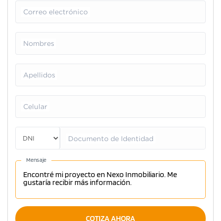
Correo electrónico
Nombres
Apellidos
Celular
Documento de Identidad
Mensaje
COTIZA AHORA