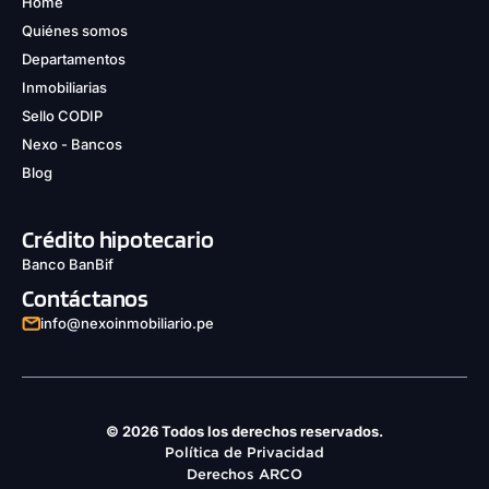
Home
Quiénes somos
Departamentos
Inmobiliarias
Sello CODIP
Nexo - Bancos
Blog
Crédito hipotecario
Banco BanBif
Contáctanos
info@nexoinmobiliario.pe
© 2026 Todos los derechos reservados.
Política de Privacidad
Derechos ARCO