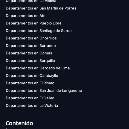
Departamentos en La Molina
Departamentos en San Martín de Porres
Departamentos en Ate
Departamentos en Pueblo Libre
Departamentos en Santiago de Surco
Departamentos en Chorrillos
Departamentos en Barranco
Departamentos en Comas
Departamentos en Surquillo
Departamentos en Cercado de Lima
Departamentos en Carabayllo
Departamentos en El Rimac
Departamentos en San Juan de Lurigancho
Departamentos en El Callao
Departamentos en La Victoria
Contenido