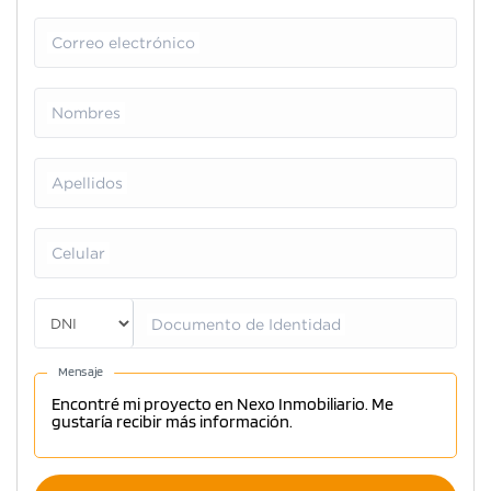
Correo electrónico
Nombres
Apellidos
Celular
Documento de Identidad
Mensaje