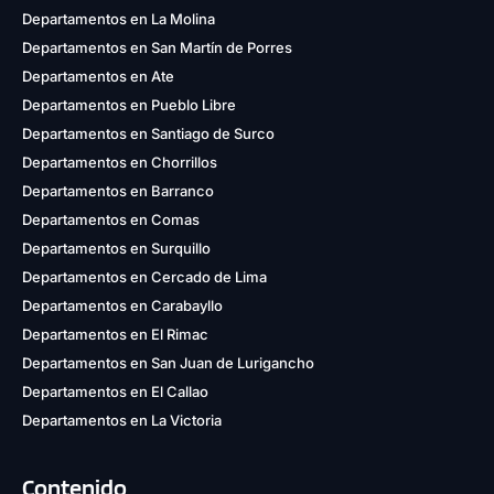
Departamentos en La Molina
Departamentos en San Martín de Porres
Departamentos en Ate
Departamentos en Pueblo Libre
Departamentos en Santiago de Surco
Departamentos en Chorrillos
Departamentos en Barranco
Departamentos en Comas
Departamentos en Surquillo
Departamentos en Cercado de Lima
Departamentos en Carabayllo
Departamentos en El Rimac
Departamentos en San Juan de Lurigancho
Departamentos en El Callao
Departamentos en La Victoria
Contenido