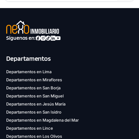
Síguenos en:
Departamentos
Departamentos en Lima
Departamentos en Miraflores
Departamentos en San Borja
Departamentos en San Miguel
Departamentos en Jesús María
Departamentos en San Isidro
Departamentos en Magdalena del Mar
Departamentos en Lince
Departamentos en Los Olivos