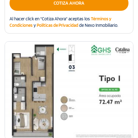
COTIZA AHORA
Al hacer click en "Cotiza Ahora" aceptas los
Términos y
Condiciones
y
Políticas de Privacidad
de Nexo Inmobiliario.