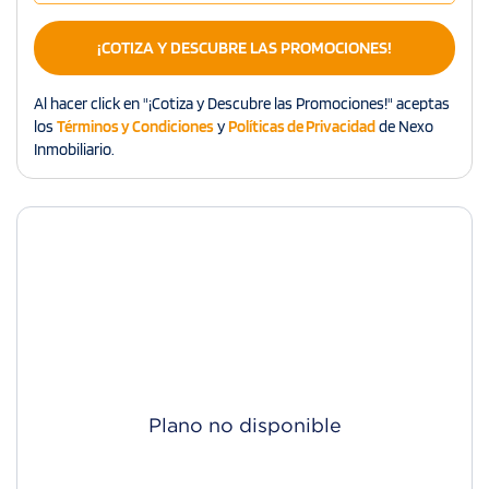
¡COTIZA Y DESCUBRE LAS PROMOCIONES!
Al hacer click en "¡Cotiza y Descubre las Promociones!" aceptas
los
Términos y Condiciones
y
Políticas de Privacidad
de Nexo
Inmobiliario.
Plano no disponible