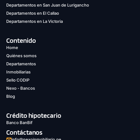
Departamentos en San Juan de Lurigancho
Departamentos en El Callao
Departamentos en La Victoria
Contenido
Home
Quiénes somos
Departamentos
Inmobiliarias
Sello CODIP
Nexo - Bancos
Blog
Crédito hipotecario
Banco BanBif
Contáctanos
info@nexoinmobiliario.pe