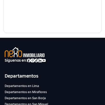
Síguenos en:
Departamentos
Departamentos en Lima
Departamentos en Miraflores
Departamentos en San Borja
Departamentos en San Miguel