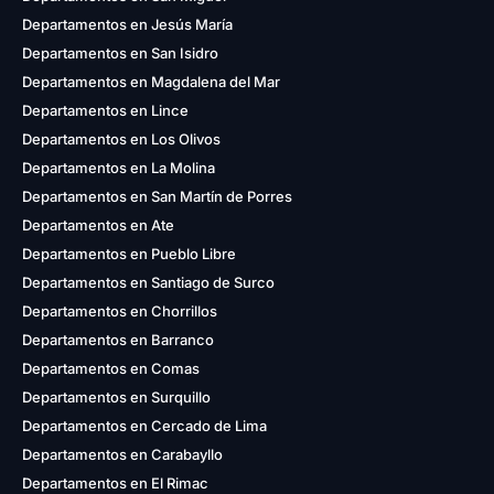
Departamentos en Jesús María
Departamentos en San Isidro
Departamentos en Magdalena del Mar
Departamentos en Lince
Departamentos en Los Olivos
Departamentos en La Molina
Departamentos en San Martín de Porres
Departamentos en Ate
Departamentos en Pueblo Libre
Departamentos en Santiago de Surco
Departamentos en Chorrillos
Departamentos en Barranco
Departamentos en Comas
Departamentos en Surquillo
Departamentos en Cercado de Lima
Departamentos en Carabayllo
Departamentos en El Rimac