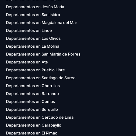
Departamentos en Jesús María
Departamentos en San Isidro
Departamentos en Magdalena del Mar
Departamentos en Lince
Departamentos en Los Olivos
Departamentos en La Molina
Departamentos en San Martín de Porres
Departamentos en Ate
Departamentos en Pueblo Libre
Departamentos en Santiago de Surco
Departamentos en Chorrillos
Departamentos en Barranco
Departamentos en Comas
Departamentos en Surquillo
Departamentos en Cercado de Lima
Departamentos en Carabayllo
Departamentos en El Rimac