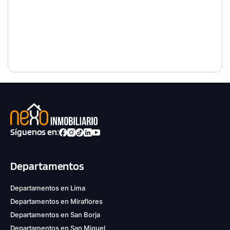
Síguenos en:
Departamentos
Departamentos en Lima
Departamentos en Miraflores
Departamentos en San Borja
Departamentos en San Miguel