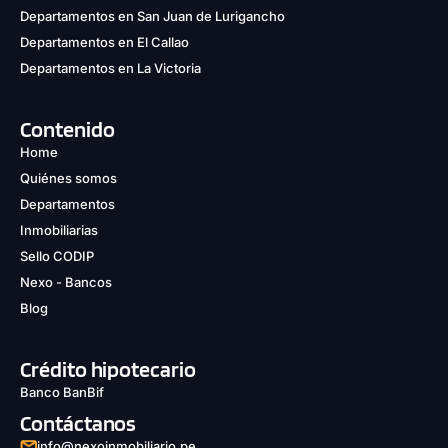
Departamentos en San Juan de Lurigancho
Departamentos en El Callao
Departamentos en La Victoria
Contenido
Home
Quiénes somos
Departamentos
Inmobiliarias
Sello CODIP
Nexo - Bancos
Blog
Crédito hipotecario
Banco BanBif
Contáctanos
info@nexoinmobiliario.pe