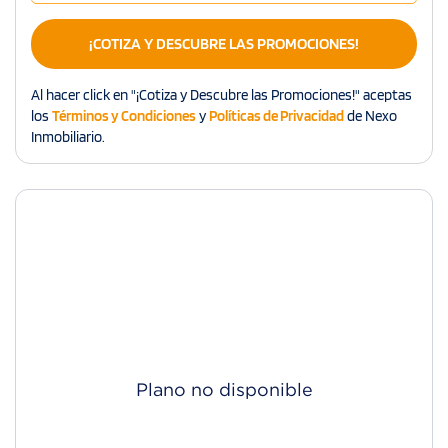
¡COTIZA Y DESCUBRE LAS PROMOCIONES!
Al hacer click en "¡Cotiza y Descubre las Promociones!" aceptas
los
Términos y Condiciones
y
Políticas de Privacidad
de Nexo
Inmobiliario.
Plano no disponible