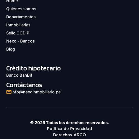
Home
Quiénes somos
Departamentos
Inmobiliarias
Sello CODIP
Nexo - Bancos
Blog
Crédito hipotecario
Banco BanBif
Contáctanos
info@nexoinmobiliario.pe
© 2026 Todos los derechos reservados.
Política de Privacidad
Derechos ARCO