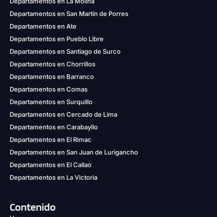
Departamentos en La Molina
Departamentos en San Martín de Porres
Departamentos en Ate
Departamentos en Pueblo Libre
Departamentos en Santiago de Surco
Departamentos en Chorrillos
Departamentos en Barranco
Departamentos en Comas
Departamentos en Surquillo
Departamentos en Cercado de Lima
Departamentos en Carabayllo
Departamentos en El Rimac
Departamentos en San Juan de Lurigancho
Departamentos en El Callao
Departamentos en La Victoria
Contenido