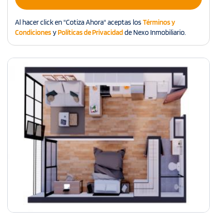
Al hacer click en "Cotiza Ahora" aceptas los
Términos y
Condiciones
y
Políticas de Privacidad
de Nexo Inmobiliario.