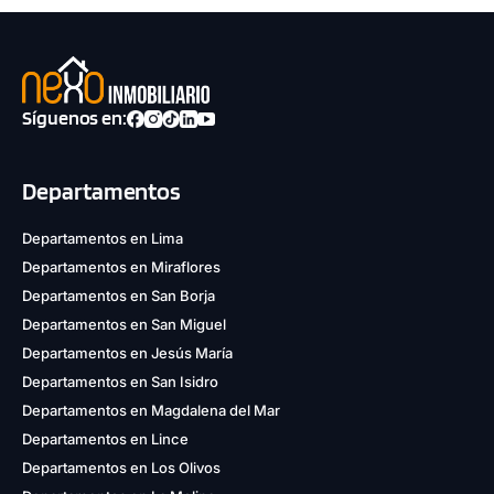
Síguenos en:
Departamentos
Departamentos en Lima
Departamentos en Miraflores
Departamentos en San Borja
Departamentos en San Miguel
Departamentos en Jesús María
Departamentos en San Isidro
Departamentos en Magdalena del Mar
Departamentos en Lince
Departamentos en Los Olivos