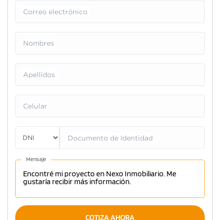
Correo electrónico
Nombres
Apellidos
Celular
Documento de Identidad
Mensaje
COTIZA AHORA