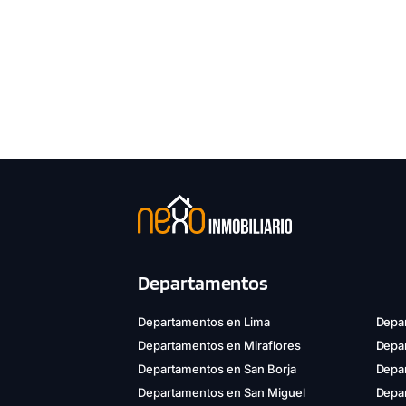
Departamentos
Departamentos en Lima
Depar
Departamentos en Miraflores
Depa
Departamentos en San Borja
Depar
Departamentos en San Miguel
Depa