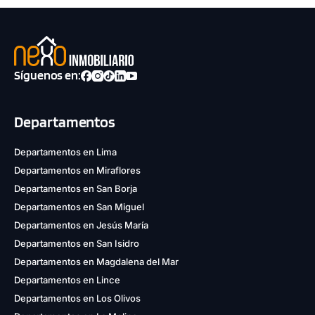
Síguenos en:
Departamentos
Departamentos en Lima
Departamentos en Miraflores
Departamentos en San Borja
Departamentos en San Miguel
Departamentos en Jesús María
Departamentos en San Isidro
Departamentos en Magdalena del Mar
Departamentos en Lince
Departamentos en Los Olivos