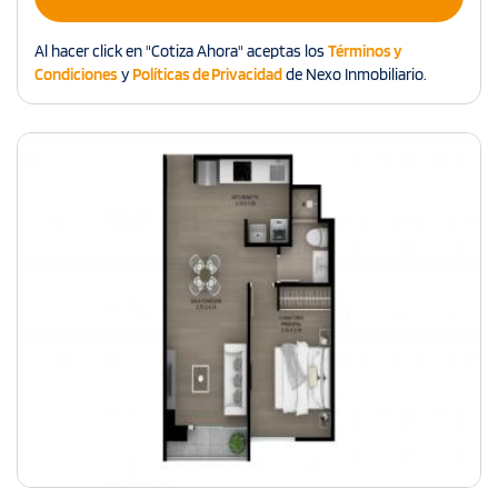
Al hacer click en "Cotiza Ahora" aceptas los
Términos y
Condiciones
y
Políticas de Privacidad
de Nexo Inmobiliario.