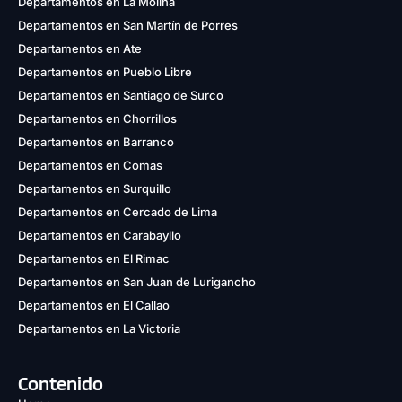
Departamentos en La Molina
Departamentos en San Martín de Porres
Departamentos en Ate
Departamentos en Pueblo Libre
Departamentos en Santiago de Surco
Departamentos en Chorrillos
Departamentos en Barranco
Departamentos en Comas
Departamentos en Surquillo
Departamentos en Cercado de Lima
Departamentos en Carabayllo
Departamentos en El Rimac
Departamentos en San Juan de Lurigancho
Departamentos en El Callao
Departamentos en La Victoria
Contenido