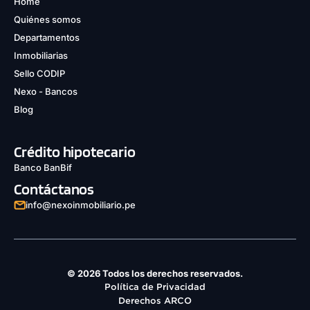
Home
Quiénes somos
Departamentos
Inmobiliarias
Sello CODIP
Nexo - Bancos
Blog
Crédito hipotecario
Banco BanBif
Contáctanos
info@nexoinmobiliario.pe
© 2026 Todos los derechos reservados.
Política de Privacidad
Derechos ARCO