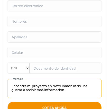
Correo electrónico
Nombres
Apellidos
Celular
Documento de Identidad
Mensaje
COTIZA AHORA