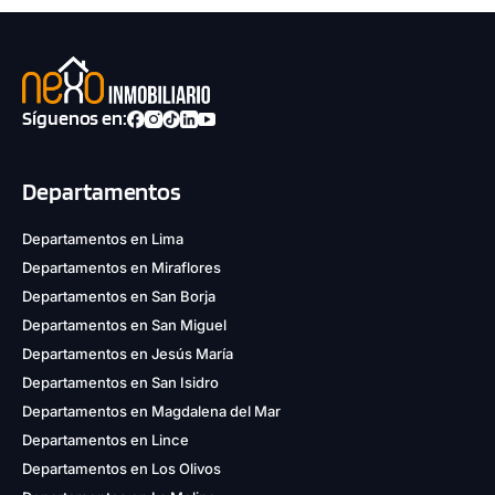
Síguenos en:
Departamentos
Departamentos en Lima
Departamentos en Miraflores
Departamentos en San Borja
Departamentos en San Miguel
Departamentos en Jesús María
Departamentos en San Isidro
Departamentos en Magdalena del Mar
Departamentos en Lince
Departamentos en Los Olivos