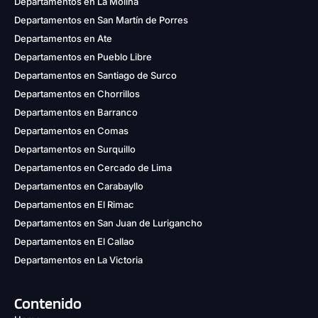
Departamentos en La Molina
Departamentos en San Martín de Porres
Departamentos en Ate
Departamentos en Pueblo Libre
Departamentos en Santiago de Surco
Departamentos en Chorrillos
Departamentos en Barranco
Departamentos en Comas
Departamentos en Surquillo
Departamentos en Cercado de Lima
Departamentos en Carabayllo
Departamentos en El Rimac
Departamentos en San Juan de Lurigancho
Departamentos en El Callao
Departamentos en La Victoria
Contenido