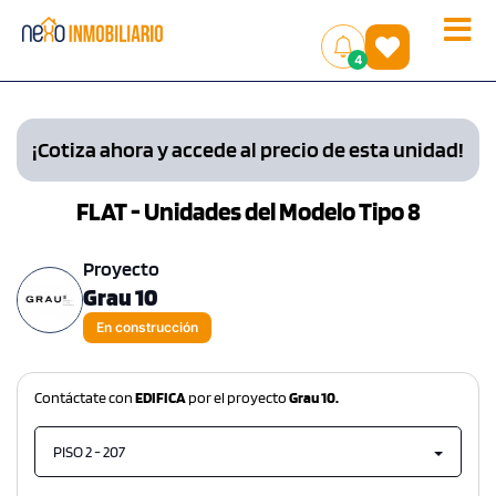
Toggle
(
)
4
naviga
¡Cotiza ahora y accede al precio de esta unidad!
FLAT - Unidades del Modelo Tipo 8
Proyecto
Grau 10
En construcción
Contáctate con
EDIFICA
por el proyecto
Grau 10.
PISO 2 - 207