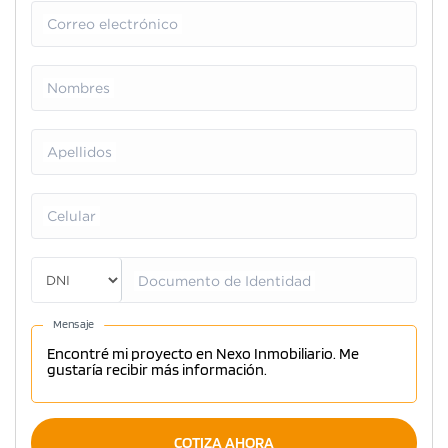
Correo electrónico
Nombres
Apellidos
Celular
Documento de Identidad
Mensaje
COTIZA AHORA