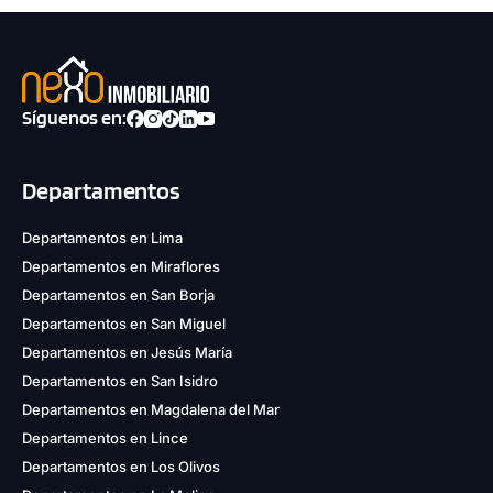
Síguenos en:
Departamentos
Departamentos en Lima
Departamentos en Miraflores
Departamentos en San Borja
Departamentos en San Miguel
Departamentos en Jesús María
Departamentos en San Isidro
Departamentos en Magdalena del Mar
Departamentos en Lince
Departamentos en Los Olivos