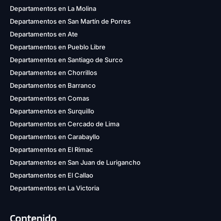
Departamentos en La Molina
Departamentos en San Martín de Porres
Departamentos en Ate
Departamentos en Pueblo Libre
Departamentos en Santiago de Surco
Departamentos en Chorrillos
Departamentos en Barranco
Departamentos en Comas
Departamentos en Surquillo
Departamentos en Cercado de Lima
Departamentos en Carabayllo
Departamentos en El Rimac
Departamentos en San Juan de Lurigancho
Departamentos en El Callao
Departamentos en La Victoria
Contenido