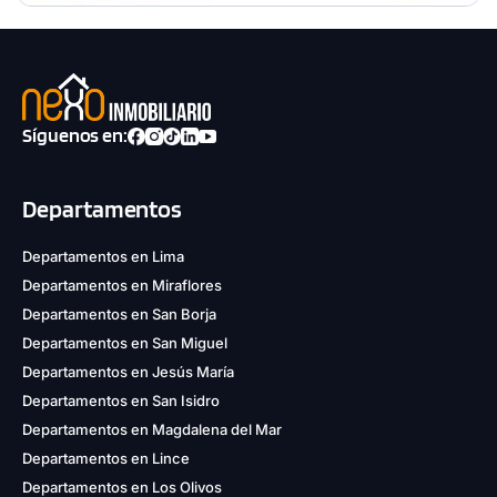
Síguenos en:
Departamentos
Departamentos en Lima
Departamentos en Miraflores
Departamentos en San Borja
Departamentos en San Miguel
Departamentos en Jesús María
Departamentos en San Isidro
Departamentos en Magdalena del Mar
Departamentos en Lince
Departamentos en Los Olivos