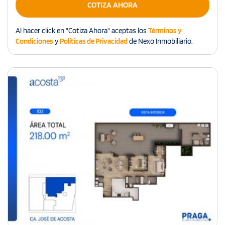
COTIZA AHORA
Al hacer click en "Cotiza Ahora" aceptas los
Términos y
Condiciones
y
Políticas de Privacidad
de Nexo Inmobiliario.