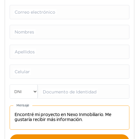
Correo electrónico
Nombres
Apellidos
Celular
Documento de Identidad
Mensaje