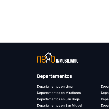
Departamentos
Departamentos en Lima
Depar
Departamentos en Miraflores
Depa
Departamentos en San Borja
Depar
Departamentos en San Miguel
Depa