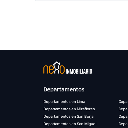
Departamentos
Departamentos en Lima
Depar
Departamentos en Miraflores
Depa
Departamentos en San Borja
Depar
Departamentos en San Miguel
Depa