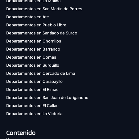
Departamentos en La Molina
Departamentos en San Martín de Porres
Departamentos en Ate
Departamentos en Pueblo Libre
Departamentos en Santiago de Surco
Departamentos en Chorrillos
Departamentos en Barranco
Departamentos en Comas
Departamentos en Surquillo
Departamentos en Cercado de Lima
Departamentos en Carabayllo
Departamentos en El Rimac
Departamentos en San Juan de Lurigancho
Departamentos en El Callao
Departamentos en La Victoria
Contenido