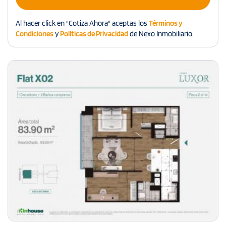
Al hacer click en "Cotiza Ahora" aceptas los
Términos y
Condiciones
y
Políticas de Privacidad
de Nexo Inmobiliario.