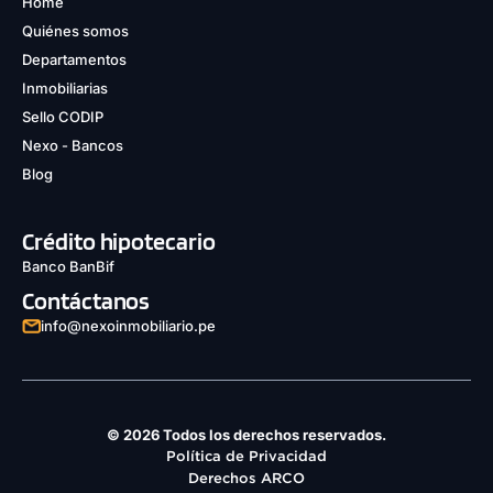
Home
Quiénes somos
Departamentos
Inmobiliarias
Sello CODIP
Nexo - Bancos
Blog
Crédito hipotecario
Banco BanBif
Contáctanos
info@nexoinmobiliario.pe
© 2026 Todos los derechos reservados.
Política de Privacidad
Derechos ARCO