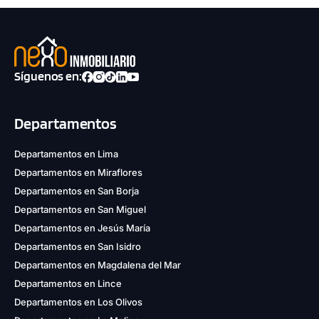
Síguenos en:
Departamentos
Departamentos en Lima
Departamentos en Miraflores
Departamentos en San Borja
Departamentos en San Miguel
Departamentos en Jesús María
Departamentos en San Isidro
Departamentos en Magdalena del Mar
Departamentos en Lince
Departamentos en Los Olivos