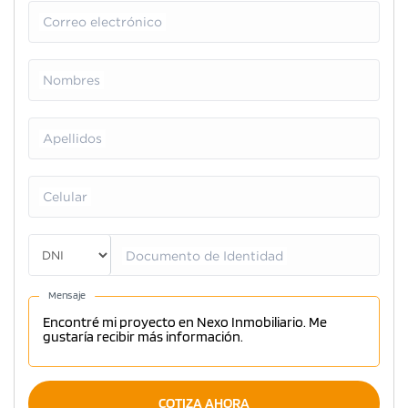
Correo electrónico
Nombres
Apellidos
Celular
Documento de Identidad
Mensaje
COTIZA AHORA