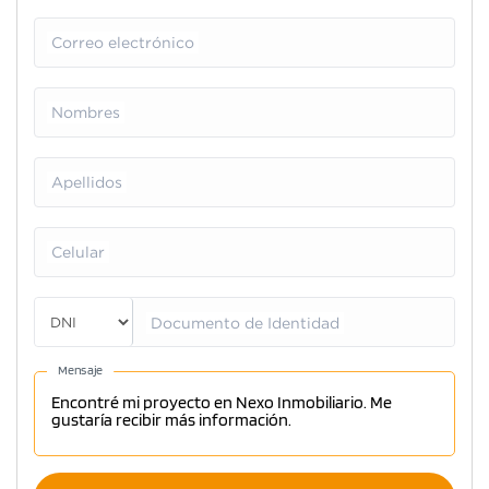
Correo electrónico
Nombres
Apellidos
Celular
Documento de Identidad
Mensaje