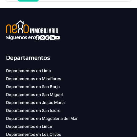
Síguenos en:
Departamentos
Departamentos en Lima
Departamentos en Miraflores
Departamentos en San Borja
Departamentos en San Miguel
Departamentos en Jesús María
Departamentos en San Isidro
Departamentos en Magdalena del Mar
Departamentos en Lince
Departamentos en Los Olivos