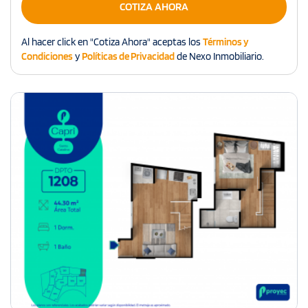
COTIZA AHORA
Al hacer click en "Cotiza Ahora" aceptas los
Términos y
Condiciones
y
Políticas de Privacidad
de Nexo Inmobiliario.