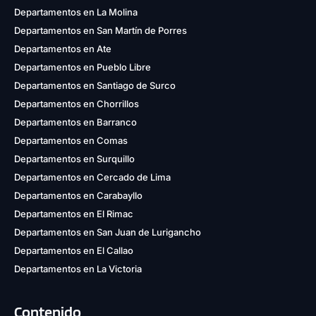
Departamentos en La Molina
Departamentos en San Martín de Porres
Departamentos en Ate
Departamentos en Pueblo Libre
Departamentos en Santiago de Surco
Departamentos en Chorrillos
Departamentos en Barranco
Departamentos en Comas
Departamentos en Surquillo
Departamentos en Cercado de Lima
Departamentos en Carabayllo
Departamentos en El Rimac
Departamentos en San Juan de Lurigancho
Departamentos en El Callao
Departamentos en La Victoria
Contenido