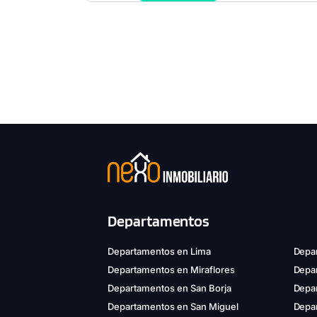
Departamentos
Departamentos en Lima
Depar
Departamentos en Miraflores
Depa
Departamentos en San Borja
Depar
Departamentos en San Miguel
Depa