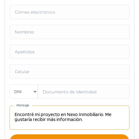
Correo electrónico
Nombres
Apellidos
Celular
Documento de Identidad
Mensaje