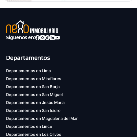
Síguenos en:
Departamentos
Departamentos en Lima
Departamentos en Miraflores
Departamentos en San Borja
Departamentos en San Miguel
Departamentos en Jesús María
Departamentos en San Isidro
Departamentos en Magdalena del Mar
Departamentos en Lince
Departamentos en Los Olivos