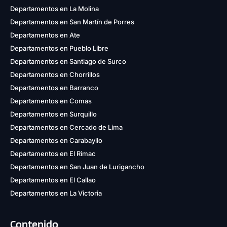
Departamentos en La Molina
Departamentos en San Martín de Porres
Departamentos en Ate
Departamentos en Pueblo Libre
Departamentos en Santiago de Surco
Departamentos en Chorrillos
Departamentos en Barranco
Departamentos en Comas
Departamentos en Surquillo
Departamentos en Cercado de Lima
Departamentos en Carabayllo
Departamentos en El Rimac
Departamentos en San Juan de Lurigancho
Departamentos en El Callao
Departamentos en La Victoria
Contenido