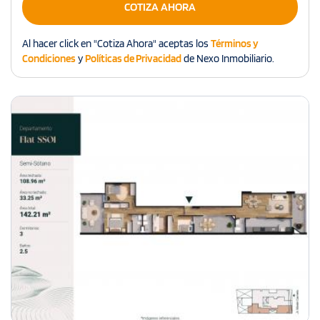
COTIZA AHORA
Al hacer click en "Cotiza Ahora" aceptas los
Términos y
Condiciones
y
Políticas de Privacidad
de Nexo Inmobiliario.