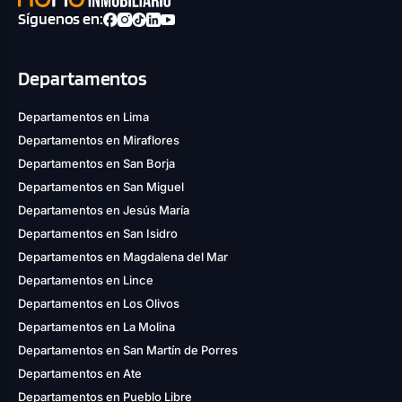
Síguenos en:
Departamentos
Departamentos en Lima
Departamentos en Miraflores
Departamentos en San Borja
Departamentos en San Miguel
Departamentos en Jesús María
Departamentos en San Isidro
Departamentos en Magdalena del Mar
Departamentos en Lince
Departamentos en Los Olivos
Departamentos en La Molina
Departamentos en San Martín de Porres
Departamentos en Ate
Departamentos en Pueblo Libre