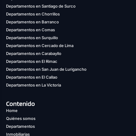
Departamentos en Santiago de Surco
Departamentos en Chorrillos
Departamentos en Barranco
Departamentos en Comas
Departamentos en Surquillo
Departamentos en Cercado de Lima
Departamentos en Carabayllo
Departamentos en El Rimac
Departamentos en San Juan de Lurigancho
Departamentos en El Callao
Departamentos en La Victoria
Contenido
Home
Quiénes somos
Departamentos
Inmobiliarias