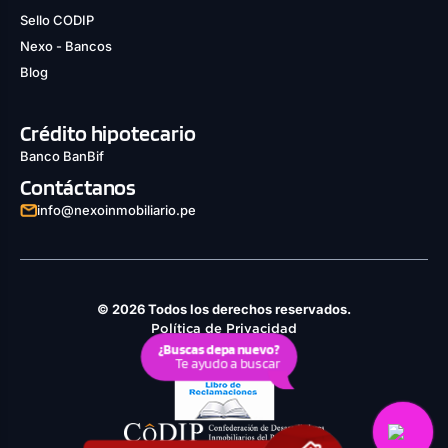
Sello CODIP
Nexo - Bancos
Blog
Crédito hipotecario
Banco BanBif
Contáctanos
info@nexoinmobiliario.pe
© 2026 Todos los derechos reservados.
Política de Privacidad
¿Buscas depa nuevo?
Derechos ARCO
Te ayudo a buscar
Política de Cookies