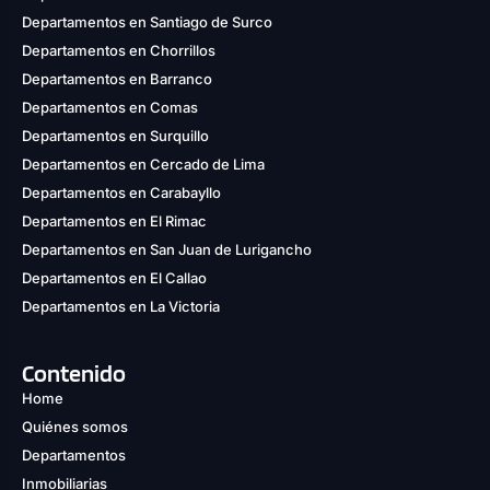
Departamentos en Santiago de Surco
Departamentos en Chorrillos
Departamentos en Barranco
Departamentos en Comas
Departamentos en Surquillo
Departamentos en Cercado de Lima
Departamentos en Carabayllo
Departamentos en El Rimac
Departamentos en San Juan de Lurigancho
Departamentos en El Callao
Departamentos en La Victoria
Contenido
Home
Quiénes somos
Departamentos
Inmobiliarias