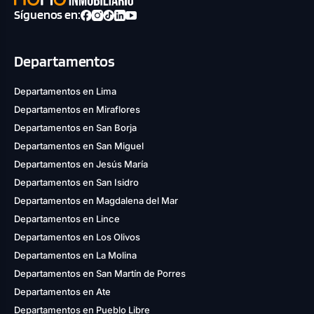
Síguenos en:
Departamentos
Departamentos en Lima
Departamentos en Miraflores
Departamentos en San Borja
Departamentos en San Miguel
Departamentos en Jesús María
Departamentos en San Isidro
Departamentos en Magdalena del Mar
Departamentos en Lince
Departamentos en Los Olivos
Departamentos en La Molina
Departamentos en San Martín de Porres
Departamentos en Ate
Departamentos en Pueblo Libre