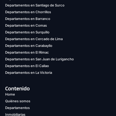
Departamentos en Santiago de Surco
Departamentos en Chorrillos
Departamentos en Barranco
Departamentos en Comas
Departamentos en Surquillo
Departamentos en Cercado de Lima
Departamentos en Carabayllo
Departamentos en El Rimac
Departamentos en San Juan de Lurigancho
Departamentos en El Callao
Departamentos en La Victoria
Contenido
Home
Quiénes somos
Departamentos
Inmobiliarias