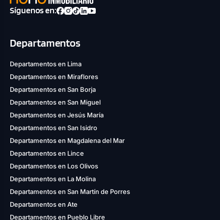
Síguenos en:
Departamentos
Departamentos en Lima
Departamentos en Miraflores
Departamentos en San Borja
Departamentos en San Miguel
Departamentos en Jesús María
Departamentos en San Isidro
Departamentos en Magdalena del Mar
Departamentos en Lince
Departamentos en Los Olivos
Departamentos en La Molina
Departamentos en San Martín de Porres
Departamentos en Ate
Departamentos en Pueblo Libre