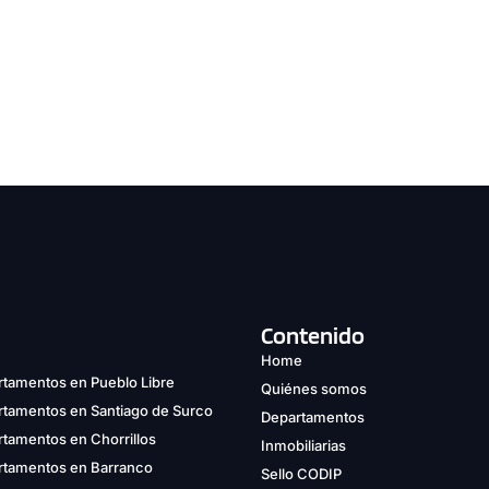
Contenido
Home
tamentos en Pueblo Libre
Quiénes somos
rtamentos en Santiago de Surco
Departamentos
tamentos en Chorrillos
Inmobiliarias
rtamentos en Barranco
Sello CODIP