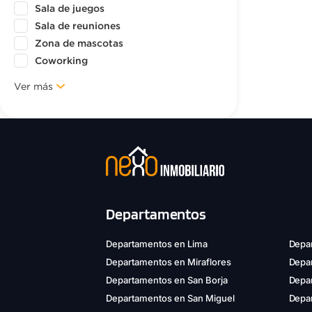
Sala de juegos
Sala de reuniones
Zona de mascotas
Coworking
Ver más
Departamentos
Departamentos en Lima
Depar
Departamentos en Miraflores
Depa
Departamentos en San Borja
Depar
Departamentos en San Miguel
Depa