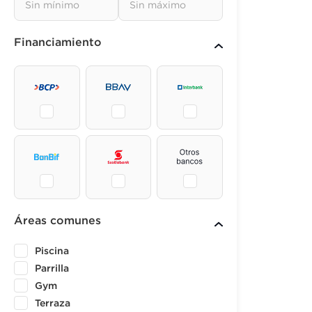
Financiamiento
Áreas comunes
Piscina
Parrilla
Gym
Terraza