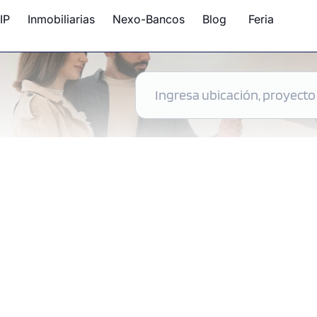
IP
Inmobiliarias
Nexo-Bancos
Blog
Feria
 disponibles en Perú