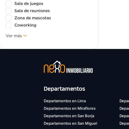
Sala de juegos
Sala de reuniones
Zona de mascotas
Coworking
Ver más
Departamentos
Departamentos en Lima
Depar
Departamentos en Miraflores
Depa
Departamentos en San Borja
Depar
Departamentos en San Miguel
Depa