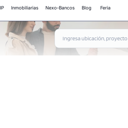
IP
Inmobiliarias
Nexo-Bancos
Blog
Feria
 disponibles en Perú