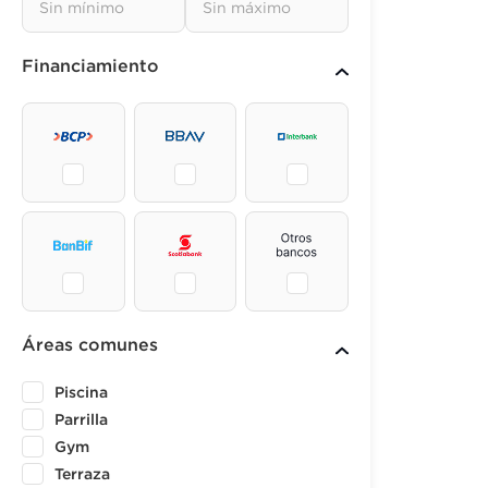
Financiamiento
Áreas comunes
Piscina
Parrilla
Gym
Terraza