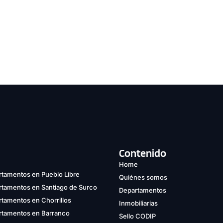
Contenido
Home
tamentos en Pueblo Libre
Quiénes somos
rtamentos en Santiago de Surco
Departamentos
tamentos en Chorrillos
Inmobiliarias
rtamentos en Barranco
Sello CODIP