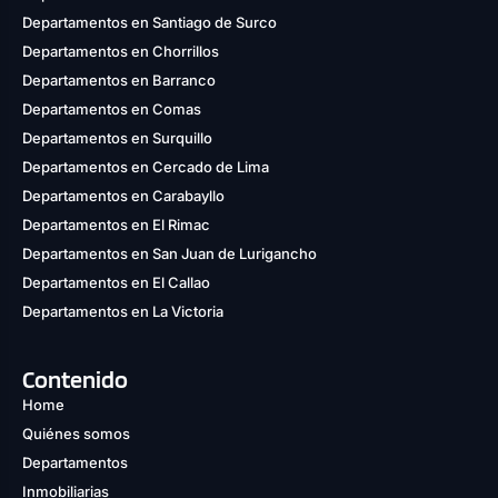
Departamentos en Santiago de Surco
Departamentos en Chorrillos
Departamentos en Barranco
Departamentos en Comas
Departamentos en Surquillo
Departamentos en Cercado de Lima
Departamentos en Carabayllo
Departamentos en El Rimac
Departamentos en San Juan de Lurigancho
Departamentos en El Callao
Departamentos en La Victoria
Contenido
Home
Quiénes somos
Departamentos
Inmobiliarias