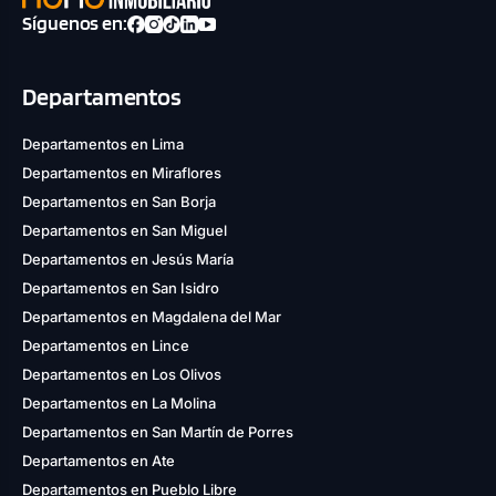
Síguenos en:
Departamentos
Departamentos en Lima
Departamentos en Miraflores
Departamentos en San Borja
Departamentos en San Miguel
Departamentos en Jesús María
Departamentos en San Isidro
Departamentos en Magdalena del Mar
Departamentos en Lince
Departamentos en Los Olivos
Departamentos en La Molina
Departamentos en San Martín de Porres
Departamentos en Ate
Departamentos en Pueblo Libre