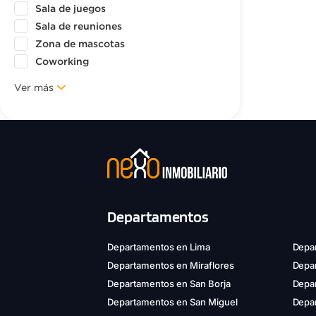
Sala de juegos
Sala de reuniones
Zona de mascotas
Coworking
Ver más
Departamentos
Departamentos en Lima
Depar
Departamentos en Miraflores
Depa
Departamentos en San Borja
Depar
Departamentos en San Miguel
Depa