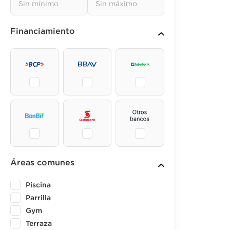
Financiamiento
Áreas comunes
Piscina
Parrilla
Gym
Terraza