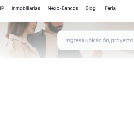
IP
Inmobiliarias
Nexo-Bancos
Blog
Feria
 disponibles en Perú