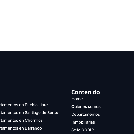
Contenido
Home
tamentos en Pueblo Libre
Quiénes somos
rtamentos en Santiago de Surco
Departamentos
tamentos en Chorrillos
Inmobiliarias
rtamentos en Barranco
Sello CODIP