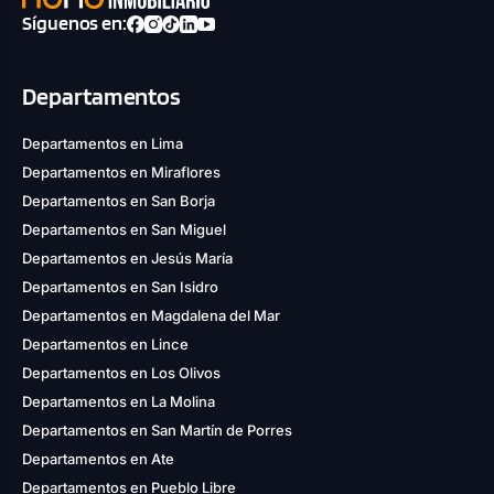
Síguenos en:
Departamentos
Departamentos en Lima
Departamentos en Miraflores
Departamentos en San Borja
Departamentos en San Miguel
Departamentos en Jesús María
Departamentos en San Isidro
Departamentos en Magdalena del Mar
Departamentos en Lince
Departamentos en Los Olivos
Departamentos en La Molina
Departamentos en San Martín de Porres
Departamentos en Ate
Departamentos en Pueblo Libre