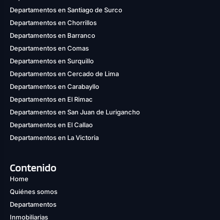
Departamentos en Santiago de Surco
Departamentos en Chorrillos
Departamentos en Barranco
Departamentos en Comas
Departamentos en Surquillo
Departamentos en Cercado de Lima
Departamentos en Carabayllo
Departamentos en El Rimac
Departamentos en San Juan de Lurigancho
Departamentos en El Callao
Departamentos en La Victoria
Contenido
Home
Quiénes somos
Departamentos
Inmobiliarias