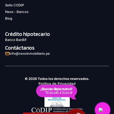
Sello CODIP
Nexo - Bancos
Blog
Crédito hipotecario
Banco BanBif
Contáctanos
info@nexoinmobiliario.pe
© 2026 Todos los derechos reservados.
Política de Privacidad
¿Buscas depa nuevo?
Derechos ARCO
Te ayudo a buscar
Política de Cookies