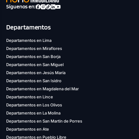
Síguenos en:
Departamentos
Departamentos en Lima
Departamentos en Miraflores
Departamentos en San Borja
Departamentos en San Miguel
Departamentos en Jesús María
Departamentos en San Isidro
Departamentos en Magdalena del Mar
Departamentos en Lince
Departamentos en Los Olivos
Departamentos en La Molina
Departamentos en San Martín de Porres
Departamentos en Ate
Departamentos en Pueblo Libre