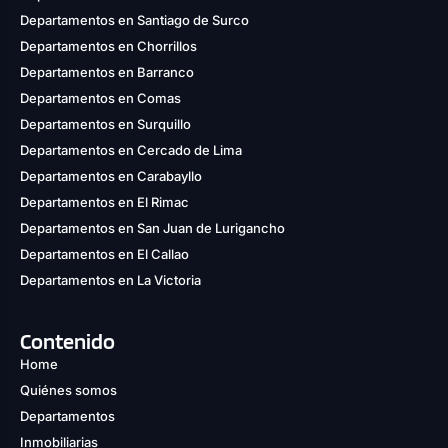
Departamentos en Santiago de Surco
Departamentos en Chorrillos
Departamentos en Barranco
Departamentos en Comas
Departamentos en Surquillo
Departamentos en Cercado de Lima
Departamentos en Carabayllo
Departamentos en El Rimac
Departamentos en San Juan de Lurigancho
Departamentos en El Callao
Departamentos en La Victoria
Contenido
Home
Quiénes somos
Departamentos
Inmobiliarias