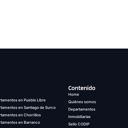
Contenido
Home
tamentos en Pueblo Libre
Quiénes somos
rtamentos en Santiago de Surco
Departamentos
tamentos en Chorrillos
Inmobiliarias
rtamentos en Barranco
Sello CODIP