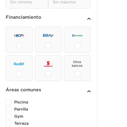
Financiamiento
Áreas comunes
Piscina
Parrilla
Gym
Terraza