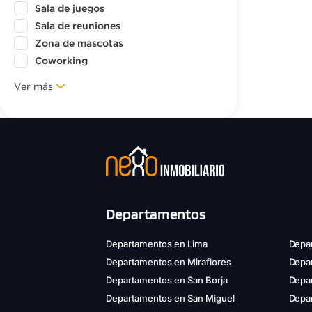
Sala de juegos
Sala de reuniones
Zona de mascotas
Coworking
Ver más
Departamentos
Departamentos en Lima
Depar
Departamentos en Miraflores
Depa
Departamentos en San Borja
Depar
Departamentos en San Miguel
Depa