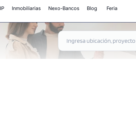
IP
Inmobiliarias
Nexo-Bancos
Blog
Feria
 disponibles en Perú