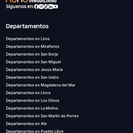
Síguenos en:
Departamentos
Departamentos en Lima
Departamentos en Miraflores
Departamentos en San Borja
Departamentos en San Miguel
Departamentos en Jesús María
Departamentos en San Isidro
Departamentos en Magdalena del Mar
Departamentos en Lince
Departamentos en Los Olivos
Departamentos en La Molina
Departamentos en San Martín de Porres
Departamentos en Ate
Departamentos en Pueblo Libre