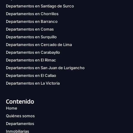
Departamentos en Santiago de Surco
Departamentos en Chorrillos
Departamentos en Barranco
Departamentos en Comas
Departamentos en Surquillo
Departamentos en Cercado de Lima
Departamentos en Carabayllo
Departamentos en El Rimac
Departamentos en San Juan de Lurigancho
Departamentos en El Callao
Departamentos en La Victoria
Contenido
Home
Quiénes somos
Departamentos
Inmobiliarias