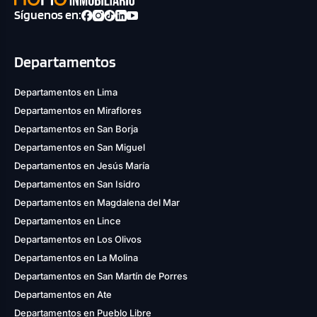
Síguenos en:
Departamentos
Departamentos en Lima
Departamentos en Miraflores
Departamentos en San Borja
Departamentos en San Miguel
Departamentos en Jesús María
Departamentos en San Isidro
Departamentos en Magdalena del Mar
Departamentos en Lince
Departamentos en Los Olivos
Departamentos en La Molina
Departamentos en San Martín de Porres
Departamentos en Ate
Departamentos en Pueblo Libre