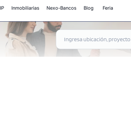
IP
Inmobiliarias
Nexo-Bancos
Blog
Feria
 disponibles en Perú