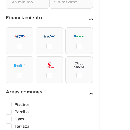
Financiamiento
Áreas comunes
Piscina
Parrilla
Gym
Terraza