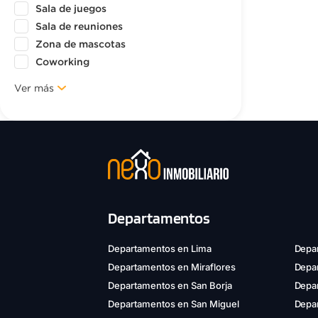
Sala de juegos
Sala de reuniones
Zona de mascotas
Coworking
Ver más
Departamentos
Departamentos en Lima
Depar
Departamentos en Miraflores
Depa
Departamentos en San Borja
Depar
Departamentos en San Miguel
Depa