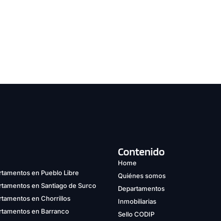
Contenido
Home
tamentos en Pueblo Libre
Quiénes somos
rtamentos en Santiago de Surco
Departamentos
tamentos en Chorrillos
Inmobiliarias
rtamentos en Barranco
Sello CODIP