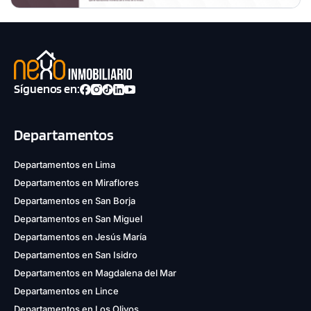
Síguenos en:
Departamentos
Departamentos en Lima
Departamentos en Miraflores
Departamentos en San Borja
Departamentos en San Miguel
Departamentos en Jesús María
Departamentos en San Isidro
Departamentos en Magdalena del Mar
Departamentos en Lince
Departamentos en Los Olivos