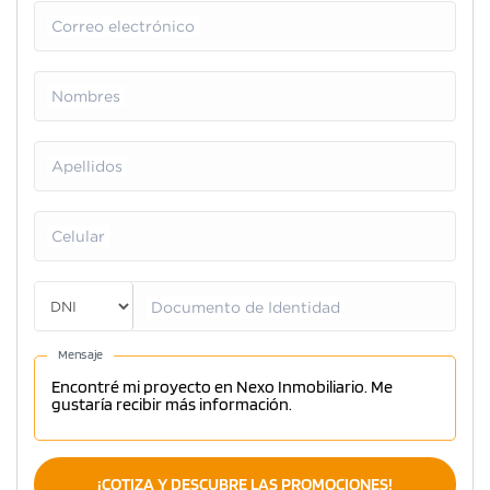
Correo electrónico
Nombres
Apellidos
Celular
Documento de Identidad
Mensaje
¡COTIZA Y DESCUBRE LAS PROMOCIONES!