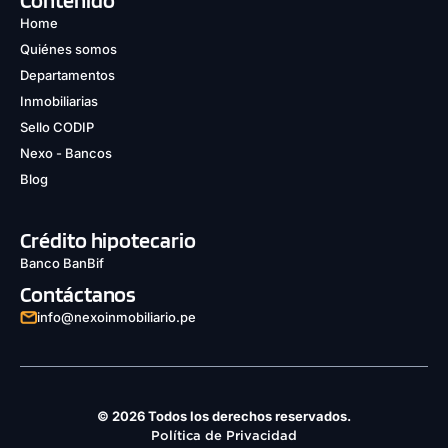
Contenido
Home
Quiénes somos
Departamentos
Inmobiliarias
Sello CODIP
Nexo - Bancos
Blog
Crédito hipotecario
Banco BanBif
Contáctanos
info@nexoinmobiliario.pe
© 2026 Todos los derechos reservados.
Política de Privacidad