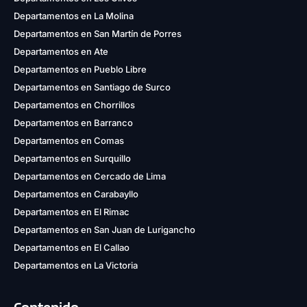
Departamentos en La Molina
Departamentos en San Martín de Porres
Departamentos en Ate
Departamentos en Pueblo Libre
Departamentos en Santiago de Surco
Departamentos en Chorrillos
Departamentos en Barranco
Departamentos en Comas
Departamentos en Surquillo
Departamentos en Cercado de Lima
Departamentos en Carabayllo
Departamentos en El Rimac
Departamentos en San Juan de Lurigancho
Departamentos en El Callao
Departamentos en La Victoria