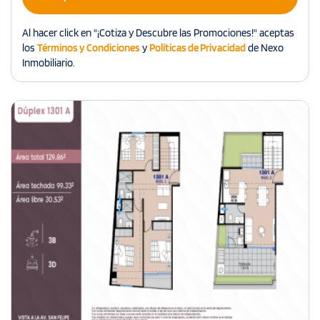
Al hacer click en "¡Cotiza y Descubre las Promociones!" aceptas
los
Términos y Condiciones
y
Políticas de Privacidad
de Nexo
Inmobiliario.