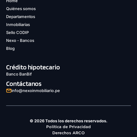
Home
Quiénes somos
Departamentos
Inmobiliarias
Sello CODIP
Nexo - Bancos
Blog
Crédito hipotecario
Banco BanBif
Contáctanos
info@nexoinmobiliario.pe
© 2026 Todos los derechos reservados.
Política de Privacidad
Derechos ARCO