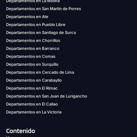
Departamentos en La Molina
Departamentos en San Martín de Porres
Departamentos en Ate
Departamentos en Pueblo Libre
Departamentos en Santiago de Surco
Departamentos en Chorrillos
Departamentos en Barranco
Departamentos en Comas
Departamentos en Surquillo
Departamentos en Cercado de Lima
Departamentos en Carabayllo
Departamentos en El Rimac
Departamentos en San Juan de Lurigancho
Departamentos en El Callao
Departamentos en La Victoria
Contenido