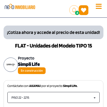
Toggle
(
)
4
naviga
¡Cotiza ahora y accede al precio de esta unidad!
FLAT - Unidades del Modelo TIPO 15
Proyecto
Simpli Life
En construcción
Contáctate con
AKAMAI
por el proyecto
Simpli Life.
PISO 22 - 2215