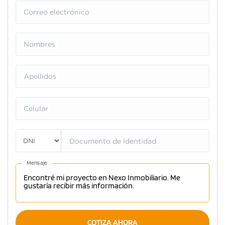
Correo electrónico
Nombres
Apellidos
Celular
Documento de Identidad
Mensaje
COTIZA AHORA