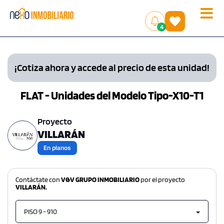
Toggle
(
)
4
naviga
¡Cotiza ahora y accede al precio de esta unidad!
FLAT - Unidades del Modelo Tipo-X10-T1
Proyecto
VILLARÁN
En planos
Contáctate con
V&V GRUPO INMOBILIARIO
por el proyecto
VILLARÁN.
PISO 9 - 910