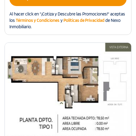
Al hacer click en "¡Cotiza y Descubre las Promociones!" aceptas
los
Términos y Condiciones
y
Políticas de Privacidad
de Nexo
Inmobiliario.