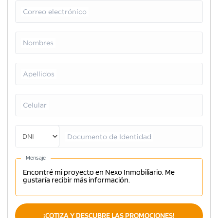
Correo electrónico
Nombres
Apellidos
Celular
Documento de Identidad
Mensaje
¡COTIZA Y DESCUBRE LAS PROMOCIONES!