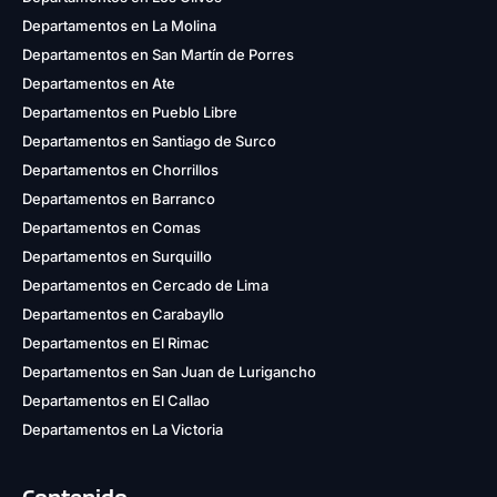
Departamentos en La Molina
Departamentos en San Martín de Porres
Departamentos en Ate
Departamentos en Pueblo Libre
Departamentos en Santiago de Surco
Departamentos en Chorrillos
Departamentos en Barranco
Departamentos en Comas
Departamentos en Surquillo
Departamentos en Cercado de Lima
Departamentos en Carabayllo
Departamentos en El Rimac
Departamentos en San Juan de Lurigancho
Departamentos en El Callao
Departamentos en La Victoria