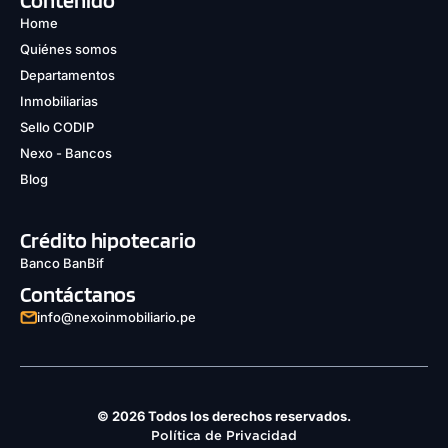
Contenido
Home
Quiénes somos
Departamentos
Inmobiliarias
Sello CODIP
Nexo - Bancos
Blog
Crédito hipotecario
Banco BanBif
Contáctanos
info@nexoinmobiliario.pe
© 2026 Todos los derechos reservados.
Política de Privacidad