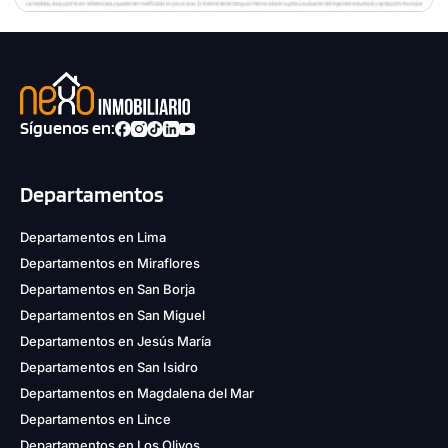
Síguenos en:
Departamentos
Departamentos en Lima
Departamentos en Miraflores
Departamentos en San Borja
Departamentos en San Miguel
Departamentos en Jesús María
Departamentos en San Isidro
Departamentos en Magdalena del Mar
Departamentos en Lince
Departamentos en Los Olivos