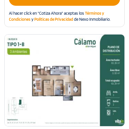
Al hacer click en "Cotiza Ahora" aceptas los
Términos y
Condiciones
y
Políticas de Privacidad
de Nexo Inmobiliario.