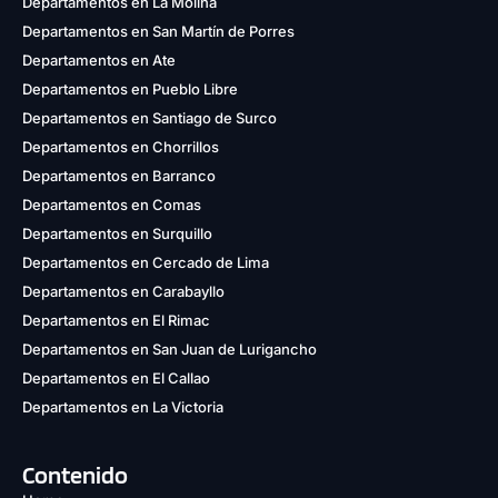
Departamentos en La Molina
Departamentos en San Martín de Porres
Departamentos en Ate
Departamentos en Pueblo Libre
Departamentos en Santiago de Surco
Departamentos en Chorrillos
Departamentos en Barranco
Departamentos en Comas
Departamentos en Surquillo
Departamentos en Cercado de Lima
Departamentos en Carabayllo
Departamentos en El Rimac
Departamentos en San Juan de Lurigancho
Departamentos en El Callao
Departamentos en La Victoria
Contenido