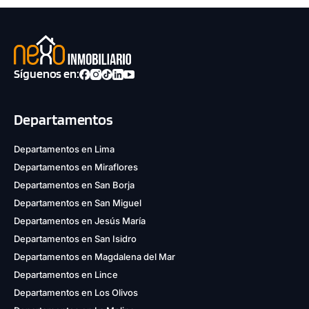
Síguenos en:
Departamentos
Departamentos en Lima
Departamentos en Miraflores
Departamentos en San Borja
Departamentos en San Miguel
Departamentos en Jesús María
Departamentos en San Isidro
Departamentos en Magdalena del Mar
Departamentos en Lince
Departamentos en Los Olivos