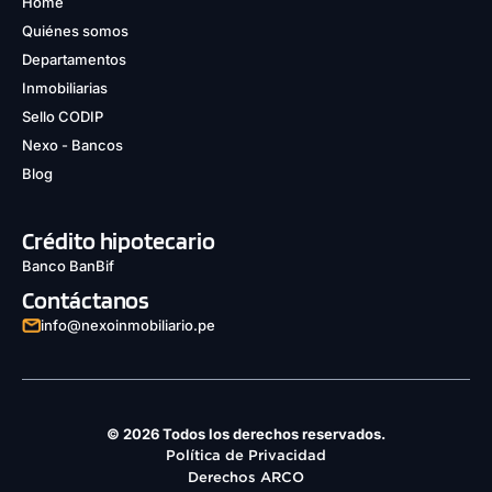
Home
Quiénes somos
Departamentos
Inmobiliarias
Sello CODIP
Nexo - Bancos
Blog
Crédito hipotecario
Banco BanBif
Contáctanos
info@nexoinmobiliario.pe
© 2026 Todos los derechos reservados.
Política de Privacidad
Derechos ARCO