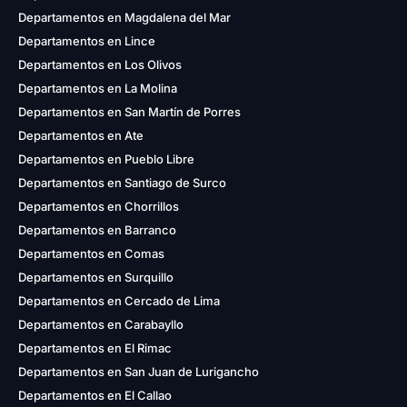
Departamentos en Magdalena del Mar
Departamentos en Lince
Departamentos en Los Olivos
Departamentos en La Molina
Departamentos en San Martín de Porres
Departamentos en Ate
Departamentos en Pueblo Libre
Departamentos en Santiago de Surco
Departamentos en Chorrillos
Departamentos en Barranco
Departamentos en Comas
Departamentos en Surquillo
Departamentos en Cercado de Lima
Departamentos en Carabayllo
Departamentos en El Rimac
Departamentos en San Juan de Lurigancho
Departamentos en El Callao