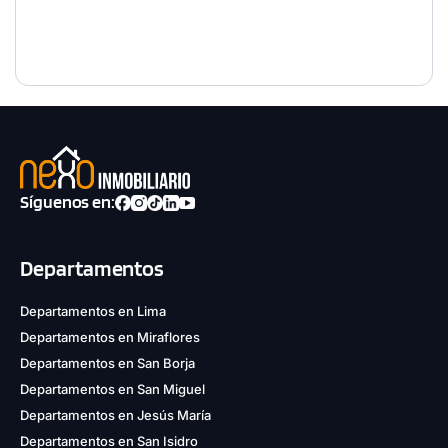
Síguenos en:
Departamentos
Departamentos en Lima
Departamentos en Miraflores
Departamentos en San Borja
Departamentos en San Miguel
Departamentos en Jesús María
Departamentos en San Isidro