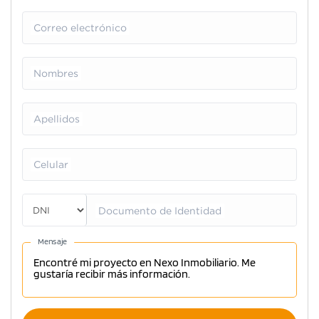
Correo electrónico
Nombres
Apellidos
Celular
Documento de Identidad
Mensaje