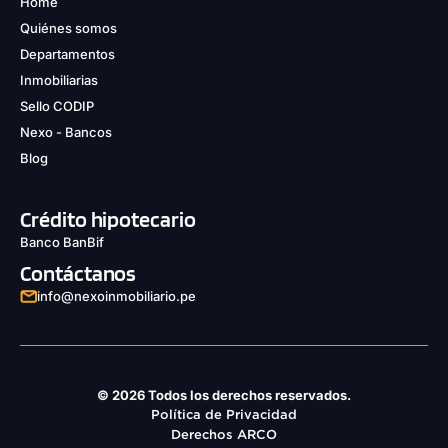
Home
Quiénes somos
Departamentos
Inmobiliarias
Sello CODIP
Nexo - Bancos
Blog
Crédito hipotecario
Banco BanBif
Contáctanos
info@nexoinmobiliario.pe
© 2026 Todos los derechos reservados.
Política de Privacidad
Derechos ARCO