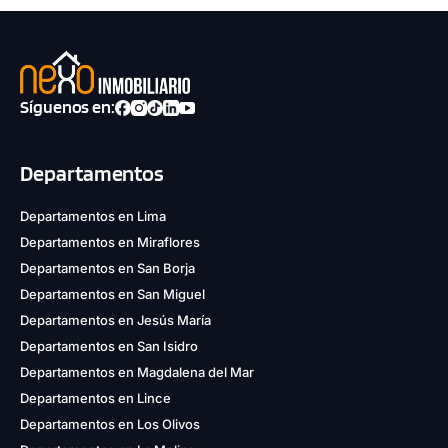
Síguenos en:
Departamentos
Departamentos en Lima
Departamentos en Miraflores
Departamentos en San Borja
Departamentos en San Miguel
Departamentos en Jesús María
Departamentos en San Isidro
Departamentos en Magdalena del Mar
Departamentos en Lince
Departamentos en Los Olivos