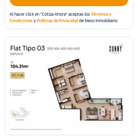
Al hacer click en "Cotiza Ahora" aceptas los
Términos y
Condiciones
y
Políticas de Privacidad
de Nexo Inmobiliario.