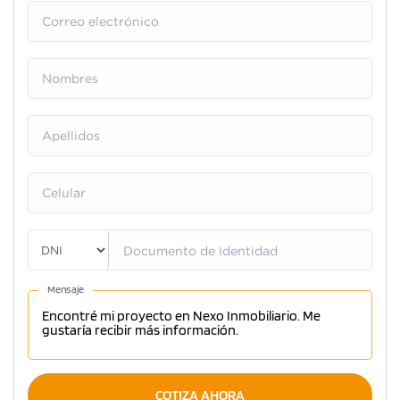
Correo electrónico
Nombres
Apellidos
Celular
Documento de Identidad
Mensaje
COTIZA AHORA