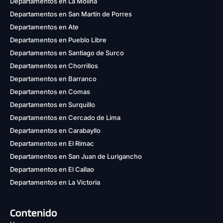
Departamentos en La Molina
Departamentos en San Martín de Porres
Departamentos en Ate
Departamentos en Pueblo Libre
Departamentos en Santiago de Surco
Departamentos en Chorrillos
Departamentos en Barranco
Departamentos en Comas
Departamentos en Surquillo
Departamentos en Cercado de Lima
Departamentos en Carabayllo
Departamentos en El Rimac
Departamentos en San Juan de Lurigancho
Departamentos en El Callao
Departamentos en La Victoria
Contenido