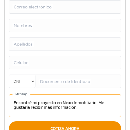
Correo electrónico
Nombres
Apellidos
Celular
Documento de Identidad
Mensaje
COTIZA AHORA