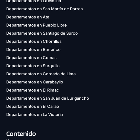
Departamentos en La Molina
Departamentos en San Martín de Porres
Departamentos en Ate
Departamentos en Pueblo Libre
Departamentos en Santiago de Surco
Departamentos en Chorrillos
Departamentos en Barranco
Departamentos en Comas
Departamentos en Surquillo
Departamentos en Cercado de Lima
Departamentos en Carabayllo
Departamentos en El Rimac
Departamentos en San Juan de Lurigancho
Departamentos en El Callao
Departamentos en La Victoria
Contenido