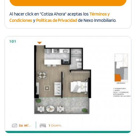
Al hacer click en "Cotiza Ahora" aceptas los
Términos y
Condiciones
y
Políticas de Privacidad
de Nexo Inmobiliario.