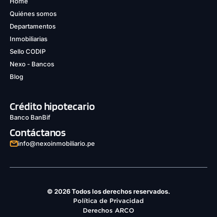
Home
Quiénes somos
Departamentos
Inmobiliarias
Sello CODIP
Nexo - Bancos
Blog
Crédito hipotecario
Banco BanBif
Contáctanos
info@nexoinmobiliario.pe
© 2026 Todos los derechos reservados.
Política de Privacidad
Derechos ARCO