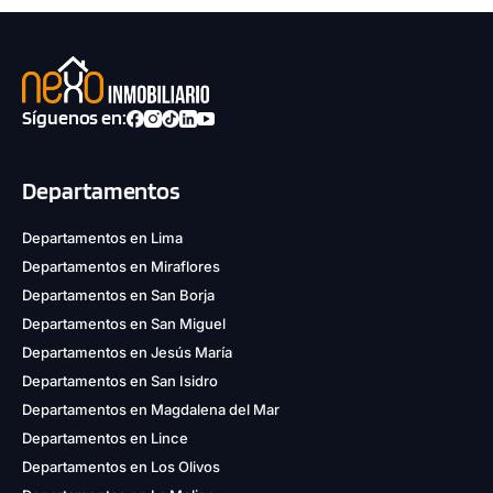
Síguenos en:
Departamentos
Departamentos en Lima
Departamentos en Miraflores
Departamentos en San Borja
Departamentos en San Miguel
Departamentos en Jesús María
Departamentos en San Isidro
Departamentos en Magdalena del Mar
Departamentos en Lince
Departamentos en Los Olivos