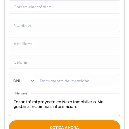
Correo electrónico
Nombres
Apellidos
Celular
Documento de Identidad
Mensaje
COTIZA AHORA