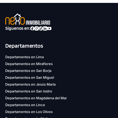
Síguenos en:
Departamentos
Departamentos en Lima
Departamentos en Miraflores
Departamentos en San Borja
Departamentos en San Miguel
Departamentos en Jesús María
Departamentos en San Isidro
Departamentos en Magdalena del Mar
Departamentos en Lince
Departamentos en Los Olivos