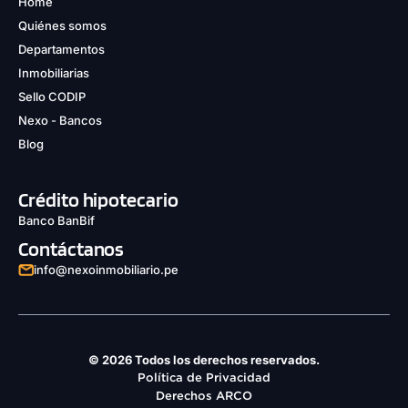
Home
Quiénes somos
Departamentos
Inmobiliarias
Sello CODIP
Nexo - Bancos
Blog
Crédito hipotecario
Banco BanBif
Contáctanos
info@nexoinmobiliario.pe
© 2026 Todos los derechos reservados.
Política de Privacidad
Derechos ARCO