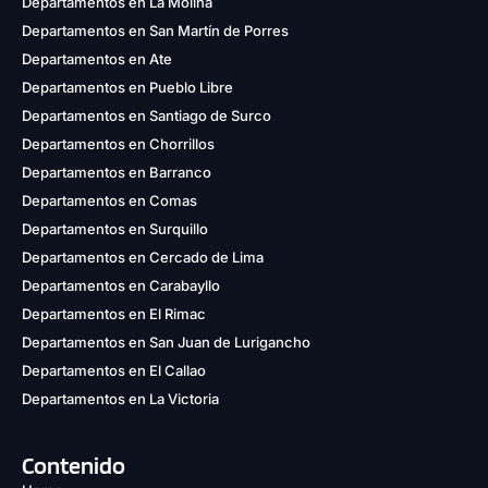
Departamentos en La Molina
Departamentos en San Martín de Porres
Departamentos en Ate
Departamentos en Pueblo Libre
Departamentos en Santiago de Surco
Departamentos en Chorrillos
Departamentos en Barranco
Departamentos en Comas
Departamentos en Surquillo
Departamentos en Cercado de Lima
Departamentos en Carabayllo
Departamentos en El Rimac
Departamentos en San Juan de Lurigancho
Departamentos en El Callao
Departamentos en La Victoria
Contenido