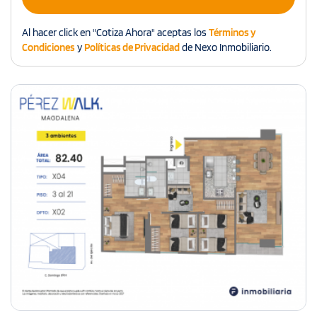
Al hacer click en "Cotiza Ahora" aceptas los
Términos y
Condiciones
y
Políticas de Privacidad
de Nexo Inmobiliario.