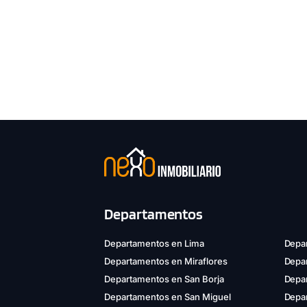
Departamentos
Departamentos en Lima
Depar
Departamentos en Miraflores
Depa
Departamentos en San Borja
Depar
Departamentos en San Miguel
Depa