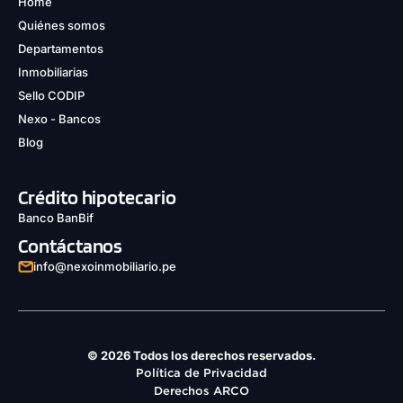
Home
Quiénes somos
Departamentos
Inmobiliarias
Sello CODIP
Nexo - Bancos
Blog
Crédito hipotecario
Banco BanBif
Contáctanos
info@nexoinmobiliario.pe
© 2026 Todos los derechos reservados.
Política de Privacidad
Derechos ARCO