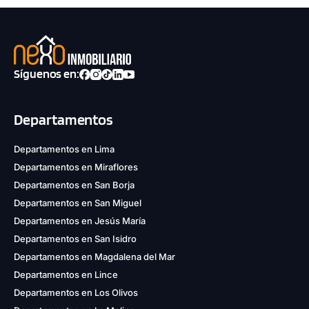
Síguenos en:
Departamentos
Departamentos en Lima
Departamentos en Miraflores
Departamentos en San Borja
Departamentos en San Miguel
Departamentos en Jesús María
Departamentos en San Isidro
Departamentos en Magdalena del Mar
Departamentos en Lince
Departamentos en Los Olivos