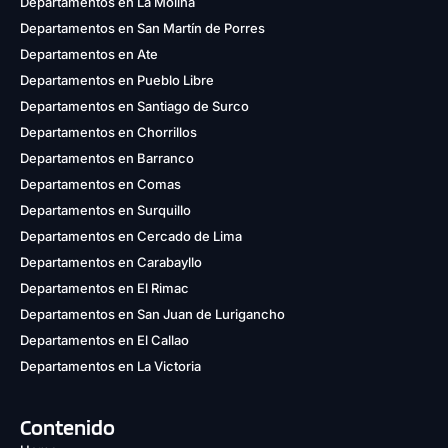
Departamentos en La Molina
Departamentos en San Martín de Porres
Departamentos en Ate
Departamentos en Pueblo Libre
Departamentos en Santiago de Surco
Departamentos en Chorrillos
Departamentos en Barranco
Departamentos en Comas
Departamentos en Surquillo
Departamentos en Cercado de Lima
Departamentos en Carabayllo
Departamentos en El Rimac
Departamentos en San Juan de Lurigancho
Departamentos en El Callao
Departamentos en La Victoria
Contenido