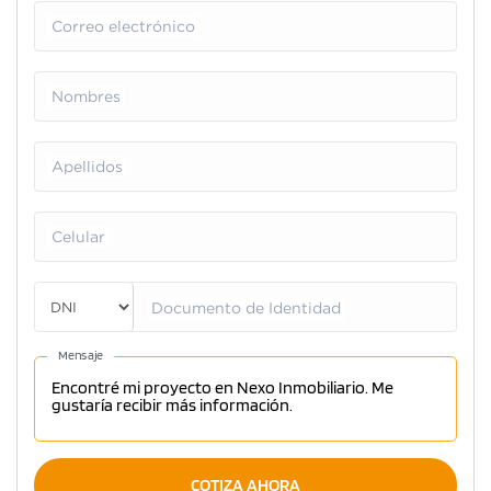
Correo electrónico
Nombres
Apellidos
Celular
Documento de Identidad
Mensaje
COTIZA AHORA