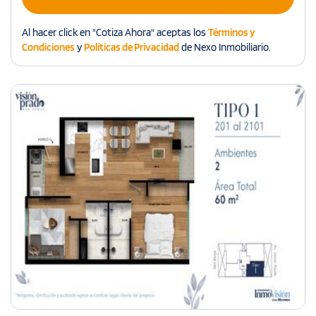
Al hacer click en "Cotiza Ahora" aceptas los
Términos y
Condiciones
y
Políticas de Privacidad
de Nexo Inmobiliario.