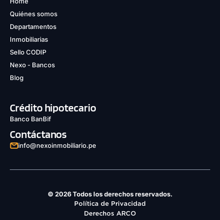
Home
Quiénes somos
Departamentos
Inmobiliarias
Sello CODIP
Nexo - Bancos
Blog
Crédito hipotecario
Banco BanBif
Contáctanos
info@nexoinmobiliario.pe
© 2026 Todos los derechos reservados.
Política de Privacidad
Derechos ARCO