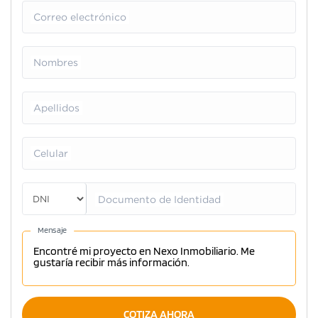
Correo electrónico
Nombres
Apellidos
Celular
Documento de Identidad
Mensaje
COTIZA AHORA