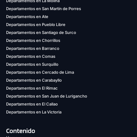
Departamentos en La Molina
Departamentos en San Martín de Porres
Departamentos en Ate
Departamentos en Pueblo Libre
Departamentos en Santiago de Surco
Departamentos en Chorrillos
Departamentos en Barranco
Departamentos en Comas
Departamentos en Surquillo
Departamentos en Cercado de Lima
Departamentos en Carabayllo
Departamentos en El Rimac
Departamentos en San Juan de Lurigancho
Departamentos en El Callao
Departamentos en La Victoria
Contenido