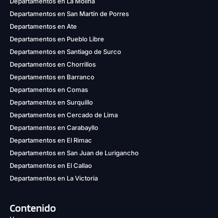
Departamentos en La Molina
Departamentos en San Martín de Porres
Departamentos en Ate
Departamentos en Pueblo Libre
Departamentos en Santiago de Surco
Departamentos en Chorrillos
Departamentos en Barranco
Departamentos en Comas
Departamentos en Surquillo
Departamentos en Cercado de Lima
Departamentos en Carabayllo
Departamentos en El Rimac
Departamentos en San Juan de Lurigancho
Departamentos en El Callao
Departamentos en La Victoria
Contenido