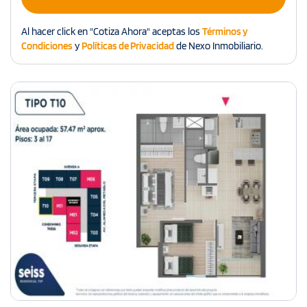
Al hacer click en "Cotiza Ahora" aceptas los
Términos y
Condiciones
y
Políticas de Privacidad
de Nexo Inmobiliario.