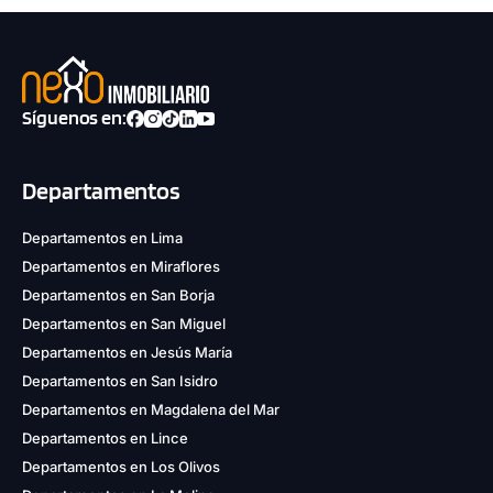
Síguenos en:
Departamentos
Departamentos en Lima
Departamentos en Miraflores
Departamentos en San Borja
Departamentos en San Miguel
Departamentos en Jesús María
Departamentos en San Isidro
Departamentos en Magdalena del Mar
Departamentos en Lince
Departamentos en Los Olivos