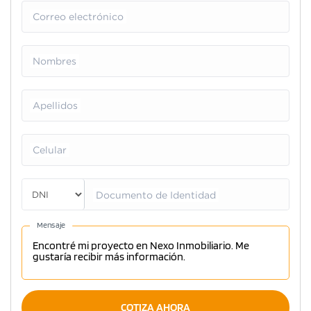
Correo electrónico
Nombres
Apellidos
Celular
Documento de Identidad
Mensaje
COTIZA AHORA