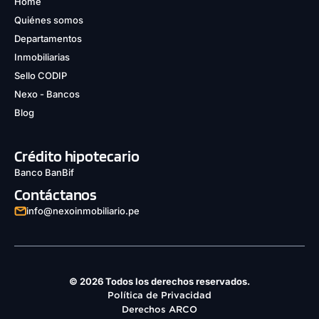
Home
Quiénes somos
Departamentos
Inmobiliarias
Sello CODIP
Nexo - Bancos
Blog
Crédito hipotecario
Banco BanBif
Contáctanos
info@nexoinmobiliario.pe
© 2026 Todos los derechos reservados.
Política de Privacidad
Derechos ARCO